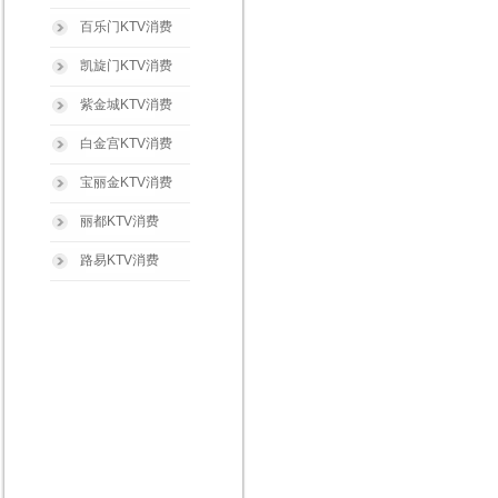
百乐门KTV消费
凯旋门KTV消费
紫金城KTV消费
白金宫KTV消费
宝丽金KTV消费
丽都KTV消费
路易KTV消费