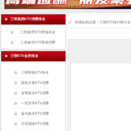
三明高档KTV消费排名
您现在的位置：
三明KTV排行榜大全
三明真空KTV荤场排名
三明真空KTV荤场消费
三明KTV会所排名
三明荤的KTV排名
国色天香KTV消费
金尊娱乐KTV消费
一代芳华KTV消费
金马娱乐KTV消费
万佳国际KTV消费