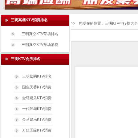
三明高档KTV消费排名
您现在的位置：
三明KTV排行榜大全
三明真空KTV荤场排名
三明真空KTV荤场消费
三明KTV会所排名
三明荤的KTV排名
国色天香KTV消费
金尊娱乐KTV消费
一代芳华KTV消费
金马娱乐KTV消费
万佳国际KTV消费